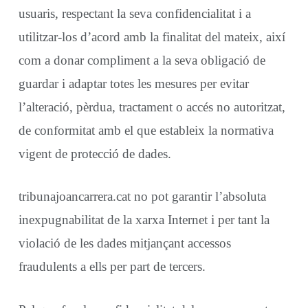
usuaris, respectant la seva confidencialitat i a
utilitzar-los d’acord amb la finalitat del mateix, així
com a donar compliment a la seva obligació de
guardar i adaptar totes les mesures per evitar
l’alteració, pèrdua, tractament o accés no autoritzat,
de conformitat amb el que estableix la normativa
vigent de protecció de dades.
tribunajoancarrera.cat no pot garantir l’absoluta
inexpugnabilitat de la xarxa Internet i per tant la
violació de les dades mitjançant accessos
fraudulents a ells per part de tercers.