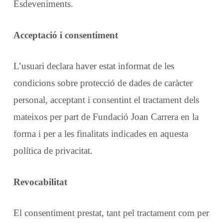
Esdeveniments.
Acceptació i consentiment
L’usuari declara haver estat informat de les
condicions sobre protecció de dades de caràcter
personal, acceptant i consentint el tractament dels
mateixos per part de Fundació Joan Carrera en la
forma i per a les finalitats indicades en aquesta
política de privacitat.
Revocabilitat
El consentiment prestat, tant pel tractament com per