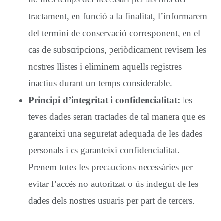
tractament, en funció a la finalitat, l’informarem
del termini de conservació corresponent, en el
cas de subscripcions, periòdicament revisem les
nostres llistes i eliminem aquells registres
inactius durant un temps considerable.
Principi d’integritat i confidencialitat:
les
teves dades seran tractades de tal manera que es
garanteixi una seguretat adequada de les dades
personals i es garanteixi confidencialitat.
Prenem totes les precaucions necessàries per
evitar l’accés no autoritzat o ús indegut de les
dades dels nostres usuaris per part de tercers.