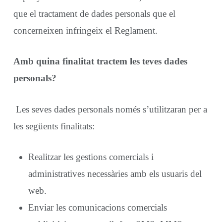
que el tractament de dades personals que el
concerneixen infringeix el Reglament.
Amb quina finalitat tractem les teves dades
personals?
Les seves dades personals només s’utilitzaran per a
les següents finalitats:
Realitzar les gestions comercials i
administratives necessàries amb els usuaris del
web.
Enviar les comunicacions comercials