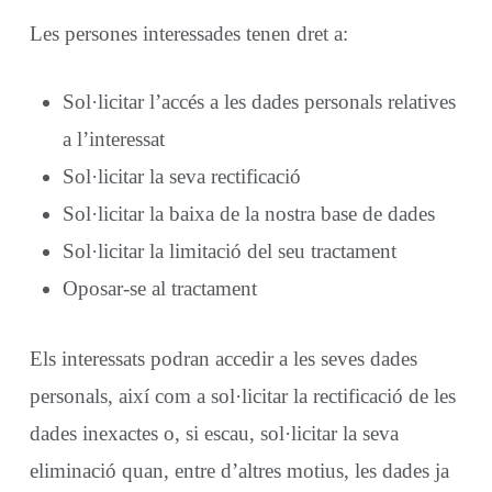
Les persones interessades tenen dret a:
Sol·licitar l’accés a les dades personals relatives
a l’interessat
Sol·licitar la seva rectificació
Sol·licitar la baixa de la nostra base de dades
Sol·licitar la limitació del seu tractament
Oposar-se al tractament
Els interessats podran accedir a les seves dades
personals, així com a sol·licitar la rectificació de les
dades inexactes o, si escau, sol·licitar la seva
eliminació quan, entre d’altres motius, les dades ja