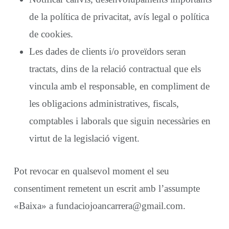
de la política de privacitat, avís legal o política
de cookies.
Les dades de clients i/o proveïdors seran
tractats, dins de la relació contractual que els
vincula amb el responsable, en compliment de
les obligacions administratives, fiscals,
comptables i laborals que siguin necessàries en
virtut de la legislació vigent.
Pot revocar en qualsevol moment el seu
consentiment remetent un escrit amb l’assumpte
«Baixa» a fundaciojoancarrera@gmail.com.