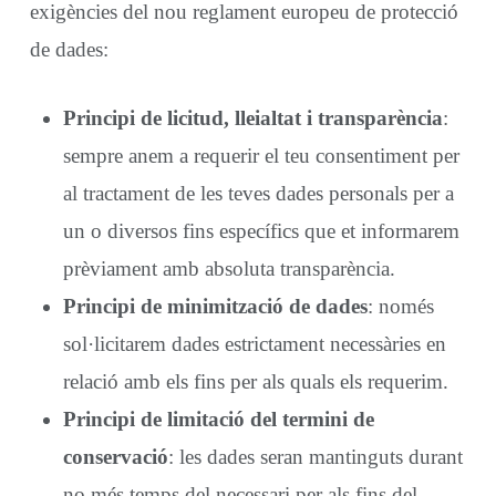
exigències del nou reglament europeu de protecció
de dades:
Principi de licitud, lleialtat i transparència
:
sempre anem a requerir el teu consentiment per
al tractament de les teves dades personals per a
un o diversos fins específics que et informarem
prèviament amb absoluta transparència.
Principi de minimització de dades
: només
sol·licitarem dades estrictament necessàries en
relació amb els fins per als quals els requerim.
Principi de limitació del termini de
conservació
: les dades seran mantinguts durant
no més temps del necessari per als fins del