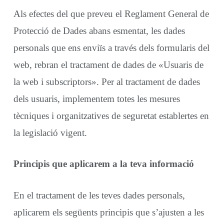
Als efectes del que preveu el Reglament General de
Protecció de Dades abans esmentat, les dades
personals que ens enviïs a través dels formularis del
web, rebran el tractament de dades de «Usuaris de
la web i subscriptors». Per al tractament de dades
dels usuaris, implementem totes les mesures
tècniques i organitzatives de seguretat establertes en
la legislació vigent.
Principis que aplicarem a la teva informació
En el tractament de les teves dades personals,
aplicarem els següents principis que s’ajusten a les