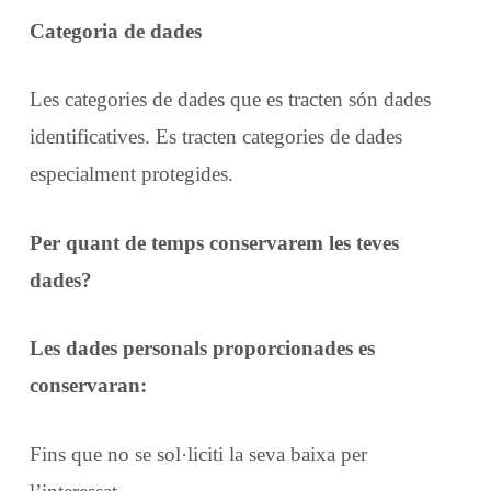
Categoria de dades
Les categories de dades que es tracten són dades
identificatives. Es tracten categories de dades
especialment protegides.
Per quant de temps conservarem les teves
dades?
Les dades personals proporcionades es
conservaran:
Fins que no se sol·liciti la seva baixa per