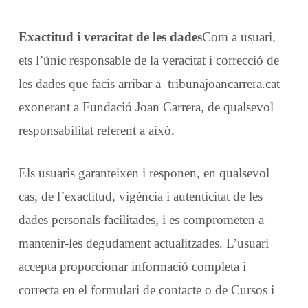
Exactitud i veracitat de les dades
Com a usuari,
ets l’únic responsable de la veracitat i correcció de
les dades que facis arribar a tribunajoancarrera.cat
exonerant a Fundació Joan Carrera, de qualsevol
responsabilitat referent a això.
Els usuaris garanteixen i responen, en qualsevol
cas, de l’exactitud, vigència i autenticitat de les
dades personals facilitades, i es comprometen a
mantenir-les degudament actualitzades. L’usuari
accepta proporcionar informació completa i
correcta en el formulari de contacte o de Cursos i