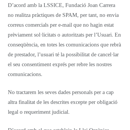
D’acord amb la LSSICE, Fundació Joan Carrera
no realitza pràctiques de SPAM, per tant, no envia
correus comercials per e-mail que no hagin estat
prèviament sol·licitats o autoritzats per l’Usuari. En
conseqüència, en totes les comunicacions que rebrà
de prestador, l’usuari té la possibilitat de cancel·lar
el seu consentiment exprés per rebre les nostres
comunicacions.
No tractarem les seves dades personals per a cap
altra finalitat de les descrites excepte per obligació
legal o requeriment judicial.