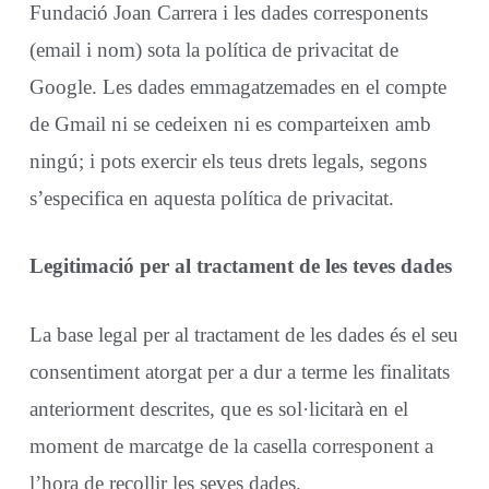
Fundació Joan Carrera i les dades corresponents
(email i nom) sota la política de privacitat de
Google. Les dades emmagatzemades en el compte
de Gmail ni se cedeixen ni es comparteixen amb
ningú; i pots exercir els teus drets legals, segons
s’especifica en aquesta política de privacitat.
Legitimació per al tractament de les teves dades
La base legal per al tractament de les dades és el seu
consentiment atorgat per a dur a terme les finalitats
anteriorment descrites, que es sol·licitarà en el
moment de marcatge de la casella corresponent a
l’hora de recollir les seves dades.