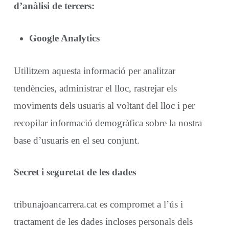
d’anàlisi de tercers:
Google Analytics
Utilitzem aquesta informació per analitzar
tendències, administrar el lloc, rastrejar els
moviments dels usuaris al voltant del lloc i per
recopilar informació demogràfica sobre la nostra
base d’usuaris en el seu conjunt.
Secret i seguretat de les dades
tribunajoancarrera.cat es compromet a l’ús i
tractament de les dades incloses personals dels