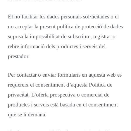
El no facilitar les dades personals sol·licitades o el
no acceptar la present política de protecció de dades
suposa la impossibilitat de subscriure, registrar o
rebre informació dels productes i serveis del
prestador.
Per contactar o enviar formularis en aquesta web es
requereix el consentiment d’aquesta Política de
privacitat. L’oferta prospectiva o comercial de
productes i serveis està basada en el consentiment
que se li demana.