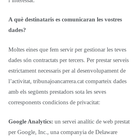
l’interessat.
A què destinataris es comunicaran les vostres
dades?
Moltes eines que fem servir per gestionar les teves
dades són contractats per tercers. Per prestar serveis
estrictament necessaris per al desenvolupament de
l’activitat, tribunajoancarrera.cat comparteix dades
amb els següents prestadors sota les seves
corresponents condicions de privacitat:
Google Analytics:
un servei analític de web prestat
per Google, Inc., una companyia de Delaware