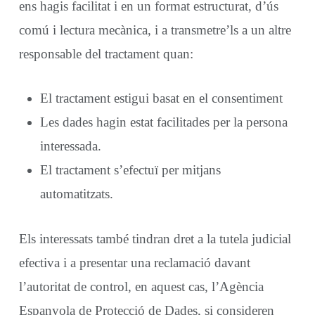
ens hagis facilitat i en un format estructurat, d’ús
comú i lectura mecànica, i a transmetre’ls a un altre
responsable del tractament quan:
El tractament estigui basat en el consentiment
Les dades hagin estat facilitades per la persona
interessada.
El tractament s’efectuï per mitjans
automatitzats.
Els interessats també tindran dret a la tutela judicial
efectiva i a presentar una reclamació davant
l’autoritat de control, en aquest cas, l’Agència
Espanyola de Protecció de Dades, si consideren