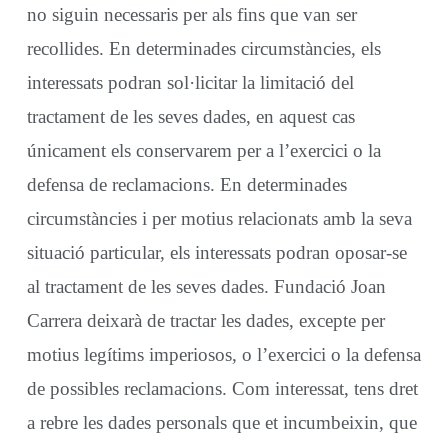
no siguin necessaris per als fins que van ser
recollides. En determinades circumstàncies, els
interessats podran sol·licitar la limitació del
tractament de les seves dades, en aquest cas
únicament els conservarem per a l’exercici o la
defensa de reclamacions. En determinades
circumstàncies i per motius relacionats amb la seva
situació particular, els interessats podran oposar-se
al tractament de les seves dades. Fundació Joan
Carrera deixarà de tractar les dades, excepte per
motius legítims imperiosos, o l’exercici o la defensa
de possibles reclamacions. Com interessat, tens dret
a rebre les dades personals que et incumbeixin, que