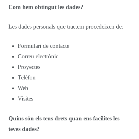
Com hem obtingut les dades?
Les dades personals que tractem procedeixen de:
Formulari de contacte
Correu electrònic
Proyectes
Telèfon
Web
Visites
Quins són els teus drets quan ens facilites les
teves dades?