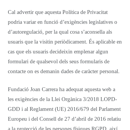
Cal advertir que aquesta Política de Privacitat
podria variar en funció d’exigències legislatives o
d’autoregulació, per la qual cosa s’aconsella als
usuaris que la visitin periòdicament. És aplicable en
cas que els usuaris decideixin emplenar algun
formulari de qualsevol dels seus formularis de
contacte on es demanin dades de caràcter personal.
Fundació Joan Carrera ha adequat aquesta web a
les exigències de la Llei Orgànica 3/2018 LOPD-
GDD i al Reglament (UE) 2016/679 del Parlament
Europeu i del Consell de 27 d’abril de 2016 relatiu
a la protecció de les persones físiques RGPD, així