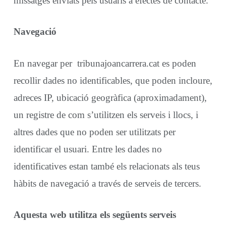
missatges enviats pels usuaris a efectes de contacte.
Navegació
En navegar per tribunajoancarrera.cat es poden
recollir dades no identificables, que poden incloure,
adreces IP, ubicació geogràfica (aproximadament),
un registre de com s’utilitzen els serveis i llocs, i
altres dades que no poden ser utilitzats per
identificar el usuari. Entre les dades no
identificatives estan també els relacionats als teus
hàbits de navegació a través de serveis de tercers.
Aquesta web utilitza els següents serveis