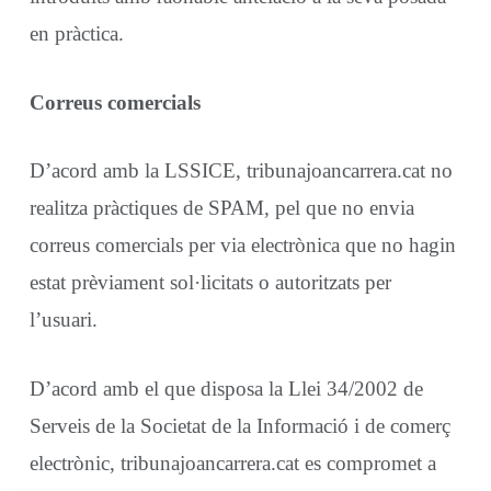
en pràctica.
Correus comercials
D’acord amb la LSSICE, tribunajoancarrera.cat no
realitza pràctiques de SPAM, pel que no envia
correus comercials per via electrònica que no hagin
estat prèviament sol·licitats o autoritzats per
l’usuari.
D’acord amb el que disposa la Llei 34/2002 de
Serveis de la Societat de la Informació i de comerç
electrònic, tribunajoancarrera.cat es compromet a