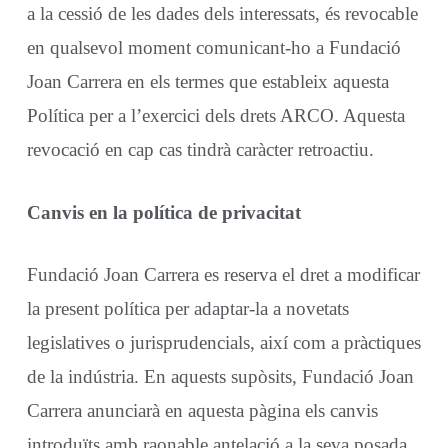
a la cessió de les dades dels interessats, és revocable
en qualsevol moment comunicant-ho a Fundació
Joan Carrera en els termes que estableix aquesta
Política per a l’exercici dels drets ARCO. Aquesta
revocació en cap cas tindrà caràcter retroactiu.
Canvis en la política de privacitat
Fundació Joan Carrera es reserva el dret a modificar
la present política per adaptar-la a novetats
legislatives o jurisprudencials, així com a pràctiques
de la indústria. En aquests supòsits, Fundació Joan
Carrera anunciarà en aquesta pàgina els canvis
introduïts amb raonable antelació a la seva posada