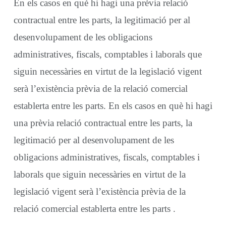
En els casos en què hi hagi una prèvia relació
contractual entre les parts, la legitimació per al
desenvolupament de les obligacions
administratives, fiscals, comptables i laborals que
siguin necessàries en virtut de la legislació vigent
serà l’existència prèvia de la relació comercial
establerta entre les parts. En els casos en què hi hagi
una prèvia relació contractual entre les parts, la
legitimació per al desenvolupament de les
obligacions administratives, fiscals, comptables i
laborals que siguin necessàries en virtut de la
legislació vigent serà l’existència prèvia de la
relació comercial establerta entre les parts .