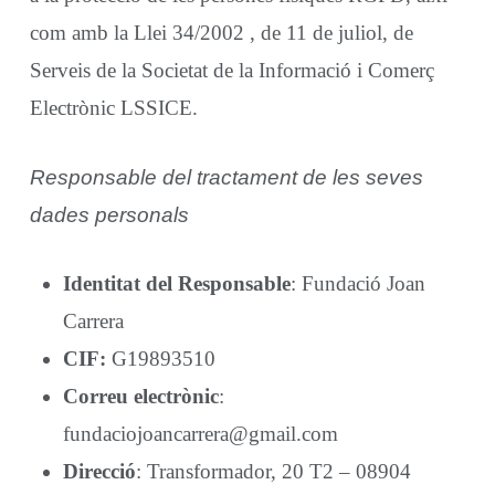
com amb la Llei 34/2002 , de 11 de juliol, de
Serveis de la Societat de la Informació i Comerç
Electrònic LSSICE.
Responsable del tractament de les seves
dades personals
Identitat del Responsable
: Fundació Joan
Carrera
CIF:
G19893510
Correu electrònic
:
fundaciojoancarrera@gmail.com
Direcció
: Transformador, 20 T2 – 08904