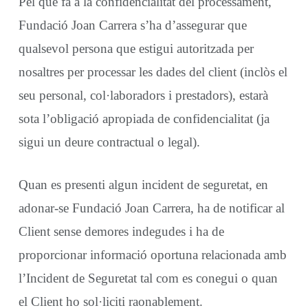
Pel que fa a la confidencialitat del processament,
Fundació Joan Carrera s’ha d’assegurar que
qualsevol persona que estigui autoritzada per
nosaltres per processar les dades del client (inclòs el
seu personal, col·laboradors i prestadors), estarà
sota l’obligació apropiada de confidencialitat (ja
sigui un deure contractual o legal).
Quan es presenti algun incident de seguretat, en
adonar-se Fundació Joan Carrera, ha de notificar al
Client sense demores indegudes i ha de
proporcionar informació oportuna relacionada amb
l’Incident de Seguretat tal com es conegui o quan
el Client ho sol·liciti raonablement.