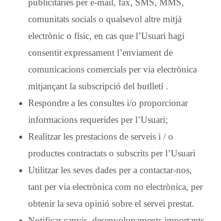
publicitàries per e-mail, fax, SMS, MMS,
comunitats socials o qualsevol altre mitjà
electrònic o físic, en cas que l’Usuari hagi
consentit expressament l’enviament de
comunicacions comercials per via electrònica
mitjançant la subscripció del butlletí .
Respondre a les consultes i/o proporcionar
informacions requerides per l’Usuari;
Realitzar les prestacions de serveis i / o
productes contractats o subscrits per l’Usuari
Utilitzar les seves dades per a contactar-nos,
tant per via electrònica com no electrònica, per
obtenir la seva opinió sobre el servei prestat.
Notificar canvis, desenvolupaments importants