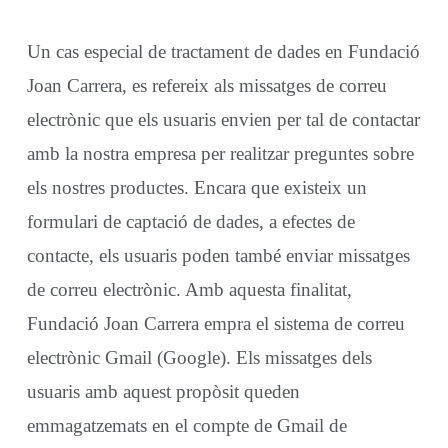
Un cas especial de tractament de dades en Fundació
Joan Carrera, es refereix als missatges de correu
electrònic que els usuaris envien per tal de contactar
amb la nostra empresa per realitzar preguntes sobre
els nostres productes. Encara que existeix un
formulari de captació de dades, a efectes de
contacte, els usuaris poden també enviar missatges
de correu electrònic. Amb aquesta finalitat,
Fundació Joan Carrera empra el sistema de correu
electrònic Gmail (Google). Els missatges dels
usuaris amb aquest propòsit queden
emmagatzemats en el compte de Gmail de