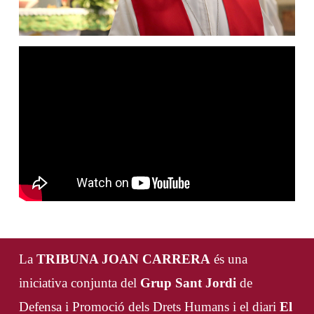
La
TRIBUNA JOAN CARRERA
és una
iniciativa conjunta del
Grup Sant Jordi
de
Defensa i Promoció dels Drets Humans i el diari
El