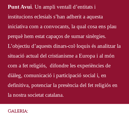
Punt Avui
. Un ampli ventall d’entitats i
institucions eclesials s’han adherit a aquesta
iniciativa com a convocants, la qual cosa ens plau
perquè hem estat capaços de sumar sinèrgies.
L’objectiu d’aquests dinars-col·loquis és analitzar la
situació actual del cristianisme a Europa i al món
com a fet religiós, difondre les experiències de
diàleg, comunicació i participació social i, en
definitiva, potenciar la presència del fet religiós en
la nostra societat catalana.
Galeria: