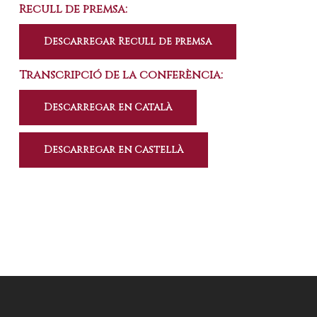
Recull de premsa:
Descarregar Recull de premsa
Transcripció de la conferència:
Descarregar en Català
Descarregar en Castellà