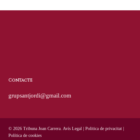
Contacte
grupsantjordi@gmail.com
© 2026 Tribuna Joan Carrera.
Avís Legal
|
Politica de privacitat
|
Política de cookies