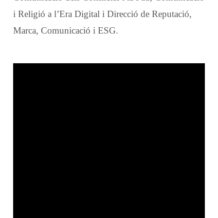
i Religió a l’Era Digital i Direcció de Reputació,
Marca, Comunicació i ESG.