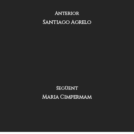
Anterior
Santiago Agrelo
Següent
Maria Cimpermam