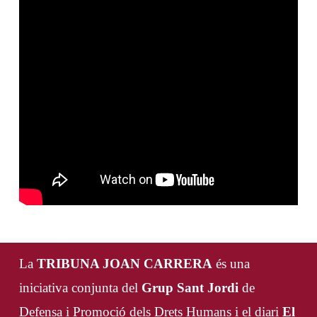
La
TRIBUNA JOAN CARRERA
és una
iniciativa conjunta del
Grup Sant Jordi
de
Defensa i Promoció dels Drets Humans i el diari
El