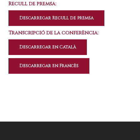
Recull de premsa:
Descarregar Recull de premsa
Transcripció de la conferència:
Descarregar en Català
Descarregar en Francès