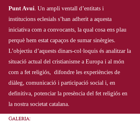
Punt Avui
. Un ampli ventall d’entitats i
institucions eclesials s’han adherit a aquesta
iniciativa com a convocants, la qual cosa ens plau
perquè hem estat capaços de sumar sinèrgies.
L’objectiu d’aquests dinars-col·loquis és analitzar la
situació actual del cristianisme a Europa i al món
com a fet religiós, difondre les experiències de
diàleg, comunicació i participació social i, en
definitiva, potenciar la presència del fet religiós en
la nostra societat catalana.
Galeria: